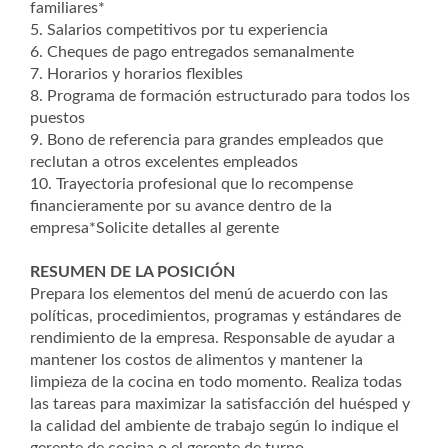
familiares*
5. Salarios competitivos por tu experiencia
6. Cheques de pago entregados semanalmente
7. Horarios y horarios flexibles
8. Programa de formación estructurado para todos los
puestos
9. Bono de referencia para grandes empleados que
reclutan a otros excelentes empleados
10. Trayectoria profesional que lo recompense
financieramente por su avance dentro de la
empresa*Solicite detalles al gerente
RESUMEN DE LA POSICIÓN
Prepara los elementos del menú de acuerdo con las
políticas, procedimientos, programas y estándares de
rendimiento de la empresa. Responsable de ayudar a
mantener los costos de alimentos y mantener la
limpieza de la cocina en todo momento. Realiza todas
las tareas para maximizar la satisfacción del huésped y
la calidad del ambiente de trabajo según lo indique el