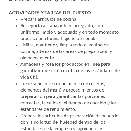
gerente de cocina o el gerente de turno.
ACTIVIDADES Y TAREAS DEL PUESTO
Prepara artículos de cocina
Se reporta a trabajar bien arreglado, con
uniforme limpio y adecuado y en todo momento
practica una buena higiene personal.
Utiliza, mantiene y limpia todo el equipo de
cocina, además de las áreas de preparación y
almacenamiento.
Almacena y rota los productos en línea para
garantizar que estén dentro de los estándares de
vida útil.
Tiene suficiente conocimiento de recetas,
elementos del menú y procedimientos de
preparación para garantizar las porciones
correctas, la calidad, el tiempo de cocción y los
estándares de rendimiento.
Prepara los artículos de preparación de acuerdo
con la solicitud del huésped dentro de los
estándares de la empresa y siguiendo los