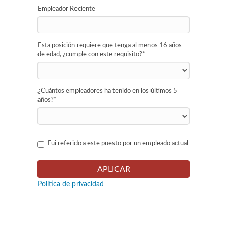
Empleador Reciente
Esta posición requiere que tenga al menos 16 años
de edad, ¿cumple con este requisito?
*
¿Cuántos empleadores ha tenido en los últimos 5
años?
*
Fui referido a este puesto por un empleado actual
Política de privacidad