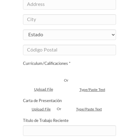
Currículum/Calificaciones *
Or
Upload File
Type/Paste Text
Carta de Presentación
Or
Upload File
Type/Paste Text
Título de Trabajo Reciente