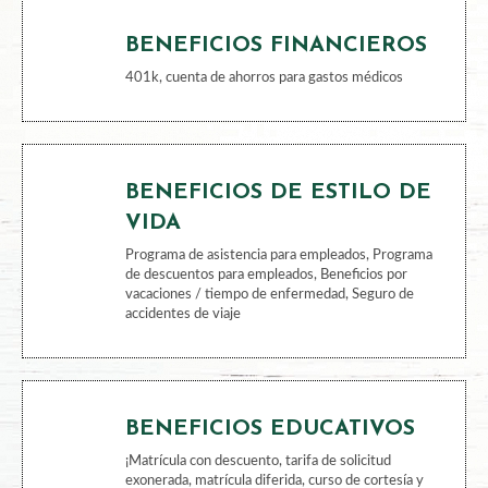
BENEFICIOS DE LA SALUD
Programa médico, dental, de la vista, de bienestar,
seguro de vida, seguro por discapacidad
BENEFICIOS FINANCIEROS
401k, cuenta de ahorros para gastos médicos
BENEFICIOS DE ESTILO DE
VIDA
Programa de asistencia para empleados, Programa
de descuentos para empleados, Beneficios por
vacaciones / tiempo de enfermedad, Seguro de
accidentes de viaje