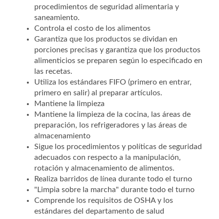
procedimientos de seguridad alimentaria y
saneamiento.
Controla el costo de los alimentos
Garantiza que los productos se dividan en
porciones precisas y garantiza que los productos
alimenticios se preparen según lo especificado en
las recetas.
Utiliza los estándares FIFO (primero en entrar,
primero en salir) al preparar artículos.
Mantiene la limpieza
Mantiene la limpieza de la cocina, las áreas de
preparación, los refrigeradores y las áreas de
almacenamiento
Sigue los procedimientos y políticas de seguridad
adecuados con respecto a la manipulación,
rotación y almacenamiento de alimentos.
Realiza barridos de línea durante todo el turno
"Limpia sobre la marcha" durante todo el turno
Comprende los requisitos de OSHA y los
estándares del departamento de salud