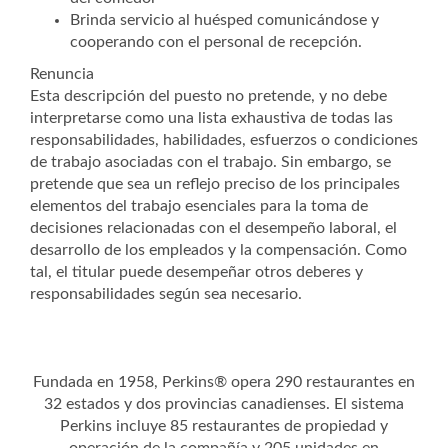
Brinda servicio al huésped comunicándose y
cooperando con el personal de recepción.
Renuncia
Esta descripción del puesto no pretende, y no debe
interpretarse como una lista exhaustiva de todas las
responsabilidades, habilidades, esfuerzos o condiciones
de trabajo asociadas con el trabajo. Sin embargo, se
pretende que sea un reflejo preciso de los principales
elementos del trabajo esenciales para la toma de
decisiones relacionadas con el desempeño laboral, el
desarrollo de los empleados y la compensación. Como
tal, el titular puede desempeñar otros deberes y
responsabilidades según sea necesario.
Fundada en 1958, Perkins® opera 290 restaurantes en
32 estados y dos provincias canadienses. El sistema
Perkins incluye 85 restaurantes de propiedad y