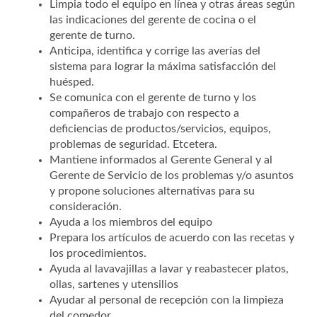
Limpia todo el equipo en línea y otras áreas según
las indicaciones del gerente de cocina o el
gerente de turno.
Anticipa, identifica y corrige las averías del
sistema para lograr la máxima satisfacción del
huésped.
Se comunica con el gerente de turno y los
compañeros de trabajo con respecto a
deficiencias de productos/servicios, equipos,
problemas de seguridad. Etcetera.
Mantiene informados al Gerente General y al
Gerente de Servicio de los problemas y/o asuntos
y propone soluciones alternativas para su
consideración.
Ayuda a los miembros del equipo
Prepara los artículos de acuerdo con las recetas y
los procedimientos.
Ayuda al lavavajillas a lavar y reabastecer platos,
ollas, sartenes y utensilios
Ayudar al personal de recepción con la limpieza
del comedor