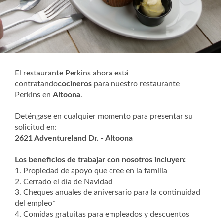
El restaurante Perkins ahora está
contratando
cocineros
para nuestro restaurante
Perkins en
Altoona
.
Deténgase en cualquier momento para presentar su
solicitud en:
2621 Adventureland Dr. - Altoona
Los beneficios de trabajar con nosotros incluyen:
1. Propiedad de apoyo que cree en la familia
2. Cerrado el día de Navidad
3. Cheques anuales de aniversario para la continuidad
del empleo*
4. Comidas gratuitas para empleados y descuentos