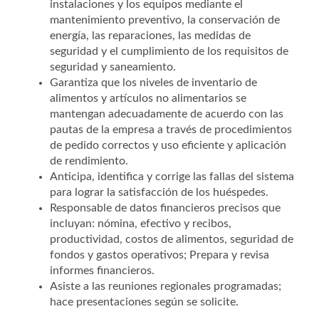
instalaciones y los equipos mediante el
mantenimiento preventivo, la conservación de
energía, las reparaciones, las medidas de
seguridad y el cumplimiento de los requisitos de
seguridad y saneamiento.
Garantiza que los niveles de inventario de
alimentos y artículos no alimentarios se
mantengan adecuadamente de acuerdo con las
pautas de la empresa a través de procedimientos
de pedido correctos y uso eficiente y aplicación
de rendimiento.
Anticipa, identifica y corrige las fallas del sistema
para lograr la satisfacción de los huéspedes.
Responsable de datos financieros precisos que
incluyan: nómina, efectivo y recibos,
productividad, costos de alimentos, seguridad de
fondos y gastos operativos; Prepara y revisa
informes financieros.
Asiste a las reuniones regionales programadas;
hace presentaciones según se solicite.