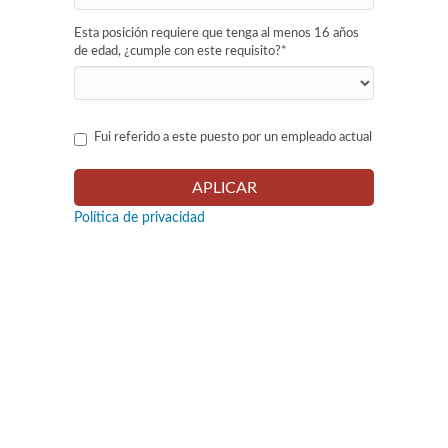
Esta posición requiere que tenga al menos 16 años
de edad, ¿cumple con este requisito?
*
Fui referido a este puesto por un empleado actual
Política de privacidad