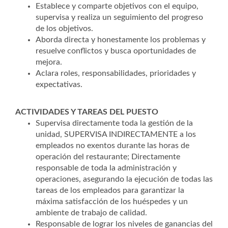
Establece y comparte objetivos con el equipo,
supervisa y realiza un seguimiento del progreso
de los objetivos.
Aborda directa y honestamente los problemas y
resuelve conflictos y busca oportunidades de
mejora.
Aclara roles, responsabilidades, prioridades y
expectativas.
ACTIVIDADES Y TAREAS DEL PUESTO
Supervisa directamente toda la gestión de la
unidad, SUPERVISA INDIRECTAMENTE a los
empleados no exentos durante las horas de
operación del restaurante; Directamente
responsable de toda la administración y
operaciones, asegurando la ejecución de todas las
tareas de los empleados para garantizar la
máxima satisfacción de los huéspedes y un
ambiente de trabajo de calidad.
Responsable de lograr los niveles de ganancias del