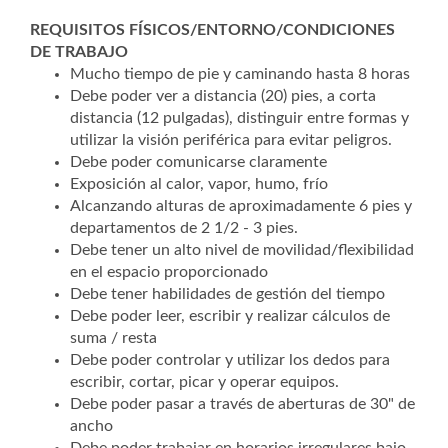
REQUISITOS FÍSICOS/ENTORNO/CONDICIONES
DE TRABAJO
Mucho tiempo de pie y caminando hasta 8 horas
Debe poder ver a distancia (20) pies, a corta
distancia (12 pulgadas), distinguir entre formas y
utilizar la visión periférica para evitar peligros.
Debe poder comunicarse claramente
Exposición al calor, vapor, humo, frío
Alcanzando alturas de aproximadamente 6 pies y
departamentos de 2 1/2 - 3 pies.
Debe tener un alto nivel de movilidad/flexibilidad
en el espacio proporcionado
Debe tener habilidades de gestión del tiempo
Debe poder leer, escribir y realizar cálculos de
suma / resta
Debe poder controlar y utilizar los dedos para
escribir, cortar, picar y operar equipos.
Debe poder pasar a través de aberturas de 30" de
ancho