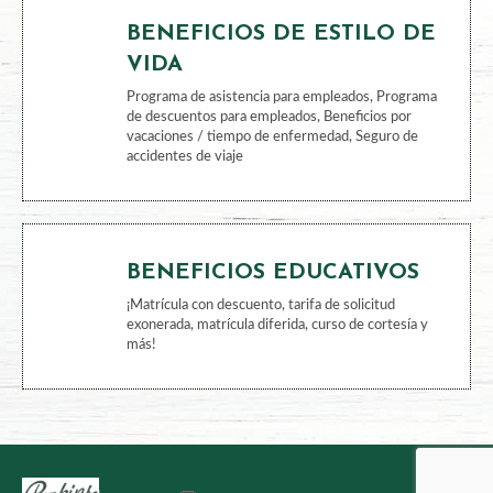
BENEFICIOS FINANCIEROS
401k, cuenta de ahorros para gastos médicos
BENEFICIOS DE ESTILO DE
VIDA
Programa de asistencia para empleados, Programa
de descuentos para empleados, Beneficios por
vacaciones / tiempo de enfermedad, Seguro de
accidentes de viaje
BENEFICIOS EDUCATIVOS
¡Matrícula con descuento, tarifa de solicitud
exonerada, matrícula diferida, curso de cortesía y