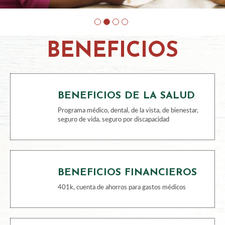
BENEFICIOS
BENEFICIOS DE LA SALUD
Programa médico, dental, de la vista, de bienestar,
seguro de vida, seguro por discapacidad