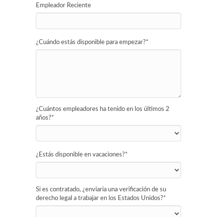
Empleador Reciente
¿Cuándo estás disponible para empezar?
*
¿Cuántos empleadores ha tenido en los últimos 2
años?
*
¿Estás disponible en vacaciones?
*
Si es contratado, ¿enviaría una verificación de su
derecho legal a trabajar en los Estados Unidos?
*