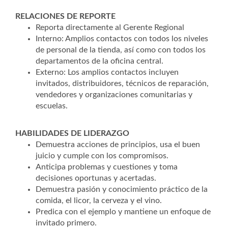
RELACIONES DE REPORTE
Reporta directamente al Gerente Regional
Interno: Amplios contactos con todos los niveles
de personal de la tienda, así como con todos los
departamentos de la oficina central.
Externo: Los amplios contactos incluyen
invitados, distribuidores, técnicos de reparación,
vendedores y organizaciones comunitarias y
escuelas.
HABILIDADES DE LIDERAZGO
Demuestra acciones de principios, usa el buen
juicio y cumple con los compromisos.
Anticipa problemas y cuestiones y toma
decisiones oportunas y acertadas.
Demuestra pasión y conocimiento práctico de la
comida, el licor, la cerveza y el vino.
Predica con el ejemplo y mantiene un enfoque de
invitado primero.