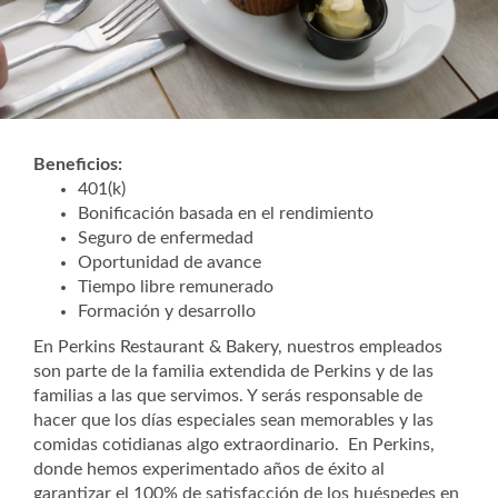
Beneficios:
401(k)
Bonificación basada en el rendimiento
Seguro de enfermedad
Oportunidad de avance
Tiempo libre remunerado
Formación y desarrollo
En Perkins Restaurant & Bakery, nuestros empleados
son parte de la familia extendida de Perkins y de las
familias a las que servimos. Y serás responsable de
hacer que los días especiales sean memorables y las
comidas cotidianas algo extraordinario. En Perkins,
donde hemos experimentado años de éxito al
garantizar el 100% de satisfacción de los huéspedes en