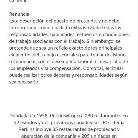
General
Renuncia
Esta descripción del puesto no pretende, y no debe
interpretarse como una lista exhaustiva de todas las
responsabilidades, habilidades, esfuerzos o condiciones
de trabajo asociadas con el trabajo. Sin embargo, se
pretende que sea un reflejo exacto de los principales
elementos del trabajo esenciales para tomar decisiones
relacionadas con el desempeño laboral, el desarrollo de
los empleados y la compensación. Como tal, el titular
puede realizar otros deberes y responsabilidades según
sea necesario.
Fundada en 1958, Perkins® opera 290 restaurantes en
32 estados y dos provincias canadienses. El sistema
Perkins incluye 85 restaurantes de propiedad y
operación de la compañía y 205 unidades en