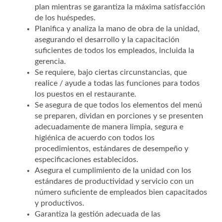
plan mientras se garantiza la máxima satisfacción
de los huéspedes.
Planifica y analiza la mano de obra de la unidad,
asegurando el desarrollo y la capacitación
suficientes de todos los empleados, incluida la
gerencia.
Se requiere, bajo ciertas circunstancias, que
realice / ayude a todas las funciones para todos
los puestos en el restaurante.
Se asegura de que todos los elementos del menú
se preparen, dividan en porciones y se presenten
adecuadamente de manera limpia, segura e
higiénica de acuerdo con todos los
procedimientos, estándares de desempeño y
especificaciones establecidos.
Asegura el cumplimiento de la unidad con los
estándares de productividad y servicio con un
número suficiente de empleados bien capacitados
y productivos.
Garantiza la gestión adecuada de las