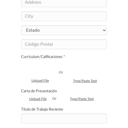
Currículum/Calificaciones *
Or
Upload File
Type/Paste Text
Carta de Presentación
Or
Upload File
Type/Paste Text
Título de Trabajo Reciente