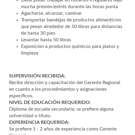
Debe poder trabajar en horarios irregulares bajo
mucha presión/estrés durante las horas punta
Agacharse, alcanzar, caminar
Transportar bandejas de productos alimenticios
que pesan alrededor de 50 libras para distancias
de hasta 30 pies
Levantar hasta 50 libras
Exposición a productos químicos para platos y
limpieza
SUPERVISIÓN RECIBIDA:
Recibe dirección y capacitación del Gerente Regional
en cuanto a los procedimientos y asignaciones
específicos.
NIVEL DE EDUCACIÓN REQUERIDO:
Diploma de escuela secundaria; se prefiere alguna
universidad o título.
EXPERIENCIA REQUERIDA:
Se prefiere 1 - 2 años de experiencia como Gerente