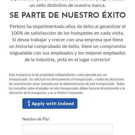
un sello distintivo de nuestra marca.
SE PARTE DE NUESTRO ÉXITO
Perkins ha experimentado años de éxito al garantizar el
100% de satisfacción de los huéspedes en cada visita.
Si desea trabajar y crecer con una empresa que tiene
un historial comprobado de éxito, tiene un compromiso
inigualable con sus empleados y los mejores empleados
de la industria, ¡está en el lugar correcto!
Esta franquicia es de propiedad independiente y está operada por un
franquiciado. Su solicitud irá directamente al franquiciado, y todas las decisiones
de contratación serán tomadas por la administración de este franquiciado. Todas
las consultas sobre el empleo en este franquiciado deben hacerse directamente a la
ubicación de la franquicia, y no a Perkins Corporate.
Apply with Indeed
Nombre de Pila
*