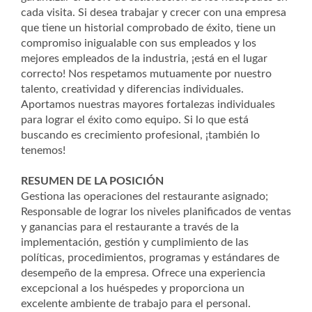
cada visita. Si desea trabajar y crecer con una empresa
que tiene un historial comprobado de éxito, tiene un
compromiso inigualable con sus empleados y los
mejores empleados de la industria, ¡está en el lugar
correcto! Nos respetamos mutuamente por nuestro
talento, creatividad y diferencias individuales.
Aportamos nuestras mayores fortalezas individuales
para lograr el éxito como equipo. Si lo que está
buscando es crecimiento profesional, ¡también lo
tenemos!
RESUMEN DE LA POSICIÓN
Gestiona las operaciones del restaurante asignado;
Responsable de lograr los niveles planificados de ventas
y ganancias para el restaurante a través de la
implementación, gestión y cumplimiento de las
políticas, procedimientos, programas y estándares de
desempeño de la empresa. Ofrece una experiencia
excepcional a los huéspedes y proporciona un
excelente ambiente de trabajo para el personal.